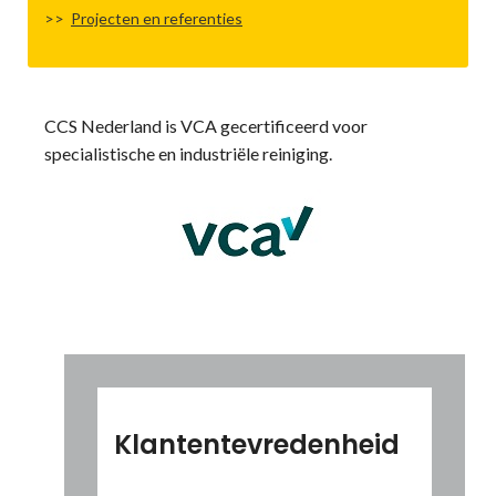
Projecten en referenties
CCS Nederland is VCA gecertificeerd voor
specialistische en industriële reiniging.
Klantentevredenheid